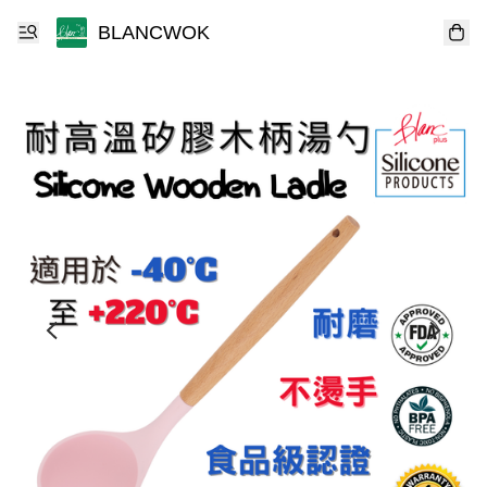
BLANCWOK