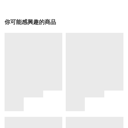
你可能感興趣的商品