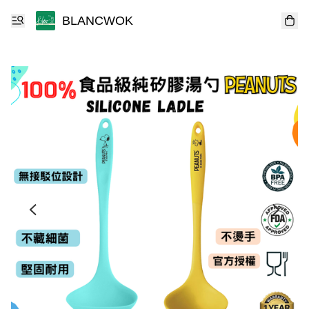
BLANCWOK