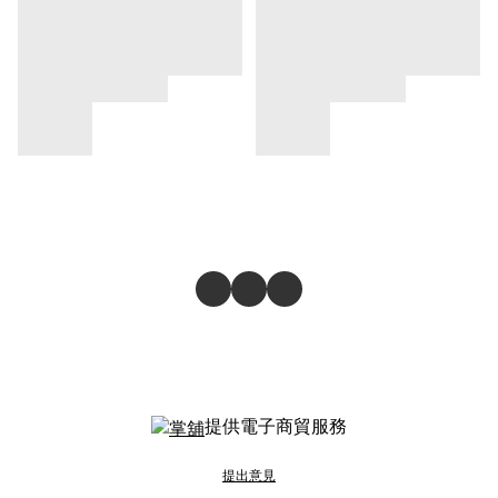
提供電子商貿服務
提出意見