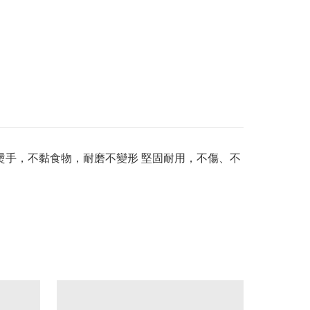
安全無毒 不燙手，不黏食物，耐磨不變形 堅固耐用，不傷、不