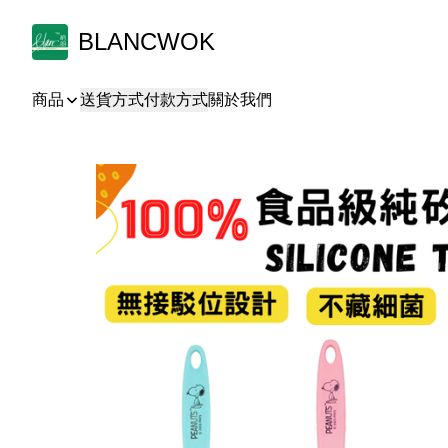
BLANCWOK
商品
送貨方式
付款方式
關於我們