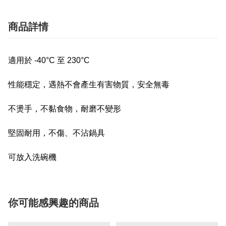
商品詳情
適用於 -40°C 至 230°C
性能穩定，遇熱不會產生有害物質，安全無毒
不燙手，不黏食物，耐磨不變形
堅固耐用，不傷、不沾鍋具
可放入洗碗機
你可能感興趣的商品