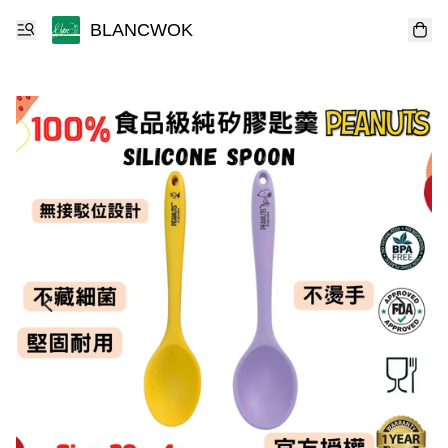
BLANCWOK